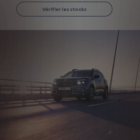
Vérifier les stocks