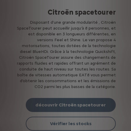
Citroën spacetourer
Disposant d'une grande modularité , Citroën
SpaceTourer peut accueillir jusqu'à 8 personnes, et
est disponible en 3 longueurs différentes, en
versions Feel et Shine. Le van propose 4
motorisations, toutes dotées de la technologie
diesel BlueHDi. Grâce à la technologie Quickshift,
Citroën SpaceTourer assure des changements de
rapports fluides et rapides offrant un agrément de
conduite de haut niveau sur toutes les routes. Sa
boîte de vitesses automatique EAT8 vous permet
d’obtenir les consommations et les émissions de
CO2 parmi les plus basses de la catégorie.
découvrir Citroën spacetourer
Vérifier les stocks