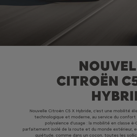
NOUVEL
CITROËN C5
HYBRI
Nouvelle Citroën C5 X Hybride, c’est une mobilité él
technologique et moderne, au service du confort 
polyvalence d’usage : la mobilité en classe ë-
parfaitement isolé de la route et du monde extérieur, 
quiétude, comme dans un cocon, toutes les sollic