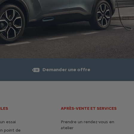
Demander une offre
ILES
APRÈS-VENTE ET SERVICES
un essai
Prendre un rendez-vous en
atelier
n point de