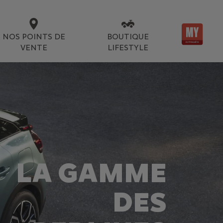
NOS POINTS DE
BOUTIQUE
VENTE
LIFESTYLE
LA GAMME
DES