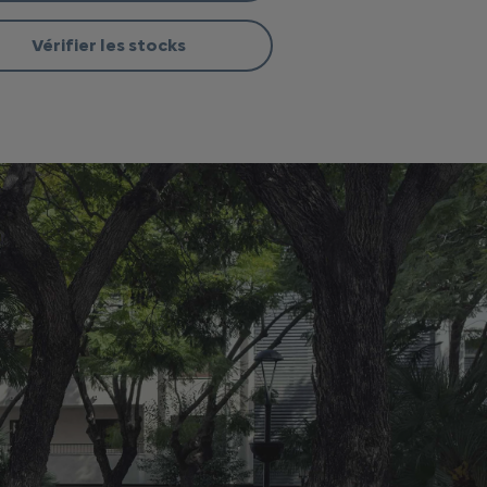
Vérifier les stocks