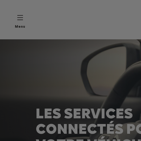
Menu
LES SERVICES
CONNECTÉS P