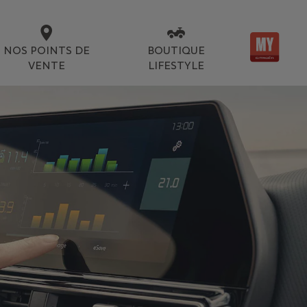
NOS POINTS DE
BOUTIQUE
VENTE
LIFESTYLE