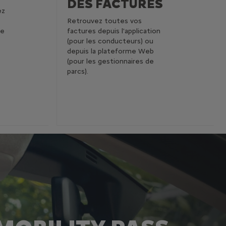
DES FACTURES
ez
Retrouvez toutes vos
te
factures depuis l'application
(pour les conducteurs) ou
depuis la plateforme Web
(pour les gestionnaires de
parcs).