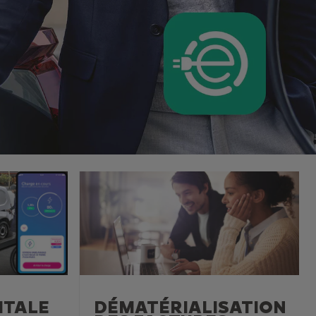
ITALE
DÉMATÉRIALISATION