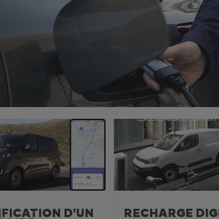
FICATION D'UN
RECHARGE DIG