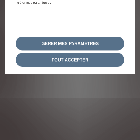
' Gérer mes paramètres'.
GERER MES PARAMETRES
TOUT ACCEPTER