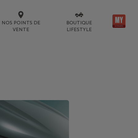
NOS POINTS DE
BOUTIQUE
VENTE
LIFESTYLE