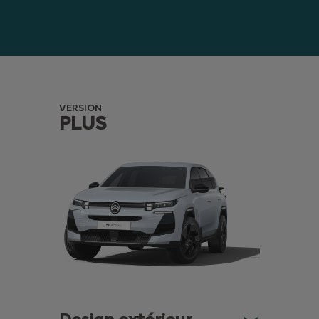
VERSION
PLUS