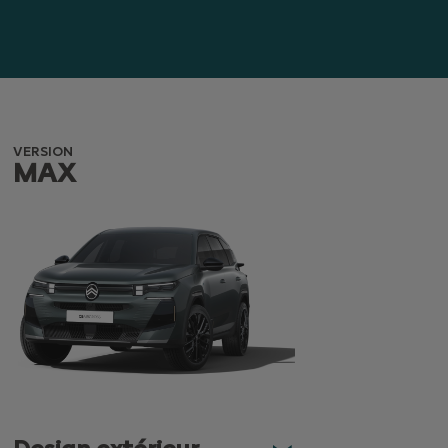
VERSION
MAX