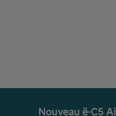
Nouveau ë-C5 Ai