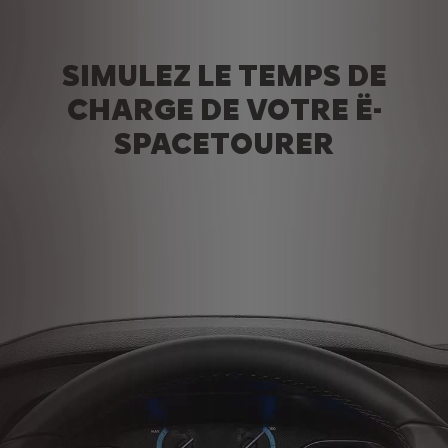
SIMULEZ LE TEMPS DE
CHARGE DE VOTRE Ë-
SPACETOURER