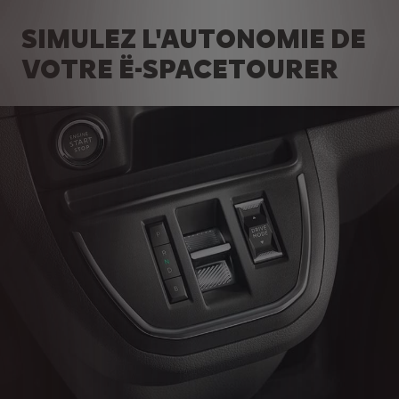
SIMULEZ L'AUTONOMIE DE
VOTRE Ë-SPACETOURER