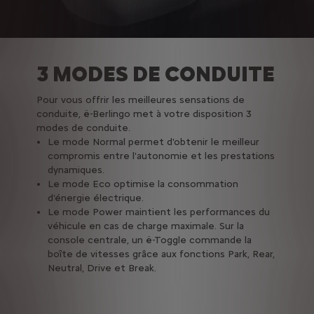
3 MODES DE CONDUITE
Pour vous offrir les meilleures sensations de
conduite, ë-Berlingo met à votre disposition 3
modes de conduite.
Le mode Normal permet d'obtenir le meilleur
compromis entre l'autonomie et les prestations
dynamiques.
Le mode Eco optimise la consommation
d'énergie électrique.
Le mode Power maintient les performances du
véhicule en cas de charge maximale. Sur la
console centrale, un ë-Toggle commande la
boîte de vitesses grâce aux fonctions Park, Rear,
Neutral, Drive et Break.