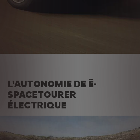
L'AUTONOMIE DE Ë-
SPACETOURER
ÉLECTRIQUE