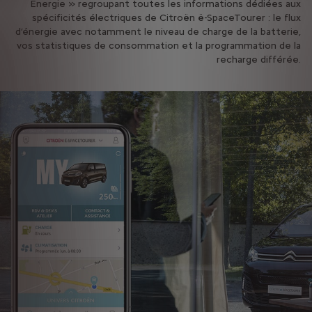
Énergie » regroupant toutes les informations dédiées aux
spécificités électriques de Citroën ë-SpaceTourer : le flux
d’énergie avec notamment le niveau de charge de la batterie,
vos statistiques de consommation et la programmation de la
recharge différée.