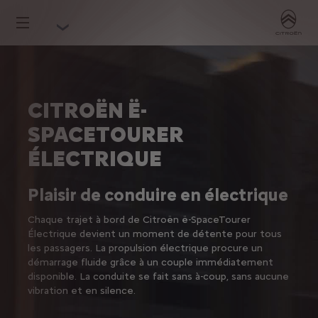
CITROËN Ë-
SPACETOURER
ÉLECTRIQUE
Plaisir de conduire en électrique
Chaque trajet à bord de Citroën ë-SpaceTourer
Électrique devient un moment de détente pour tous
les passagers. La propulsion électrique procure un
démarrage fluide grâce à un couple immédiatement
disponible. La conduite se fait sans à-coup, sans aucune
vibration et en silence.