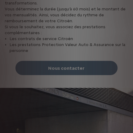
transformations.
Vous déterminez la durée (jusqu'à 60 mois) et le montant de
vos mensualités. Ainsi, vous décidez du rythme de
remboursement de votre Citroën.
Si vous le souhaitez, vous associez des prestations
complémentaires :
Les contrats de service Citroën
Les prestations Protection Valeur Auto & Assurance sur la
personne
Nous contacter