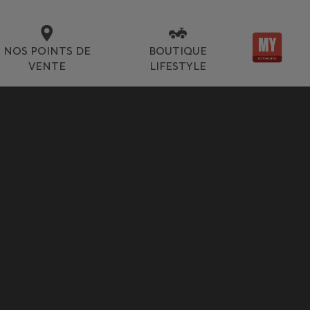
NOS POINTS DE
BOUTIQUE
VENTE
LIFESTYLE