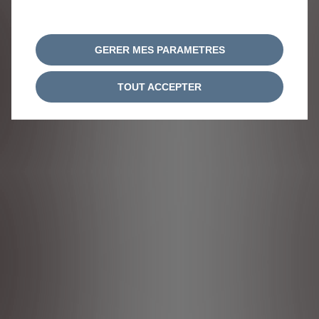
GERER MES PARAMETRES
TOUT ACCEPTER