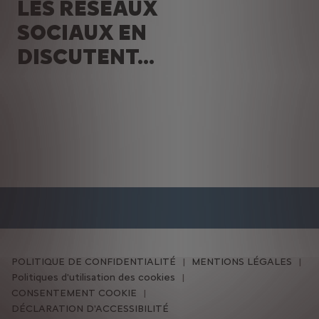
LES RÉSEAUX
SOCIAUX EN
DISCUTENT...
POLITIQUE DE CONFIDENTIALITÉ
MENTIONS LÉGALES
Politiques d'utilisation des cookies
CONSENTEMENT COOKIE
DÉCLARATION D'ACCESSIBILITÉ